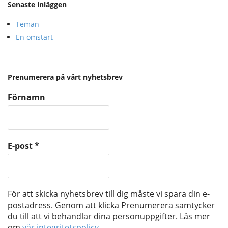
Senaste inläggen
Teman
En omstart
Prenumerera på vårt nyhetsbrev
Förnamn
E-post
*
För att skicka nyhetsbrev till dig måste vi spara din e-
postadress. Genom att klicka Prenumerera samtycker
du till att vi behandlar dina personuppgifter. Läs mer
om
vår integritetspolicy.